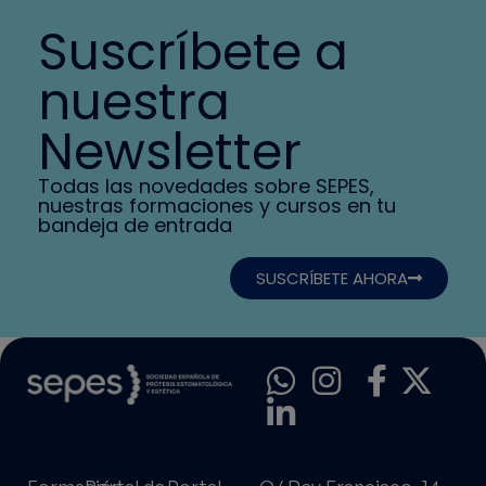
Suscríbete a
nuestra
Newsletter
Todas las novedades sobre SEPES,
nuestras formaciones y cursos en tu
bandeja de entrada
SUSCRÍBETE AHORA