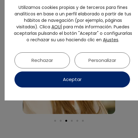
Utilizamos cookies propias y de terceros para fines
analíticos en base a un perfil elaborado a partir de tus
hábitos de navegación (por ejemplo, páginas
visitadas). Clica
AQUÍ
para más información. Puedes
aceptarlas pulsando el botón "Aceptar" o configurarlas
o rechazar su uso haciendo clic en
Ajustes
.
Rechazar
Personalizar
Aceptar