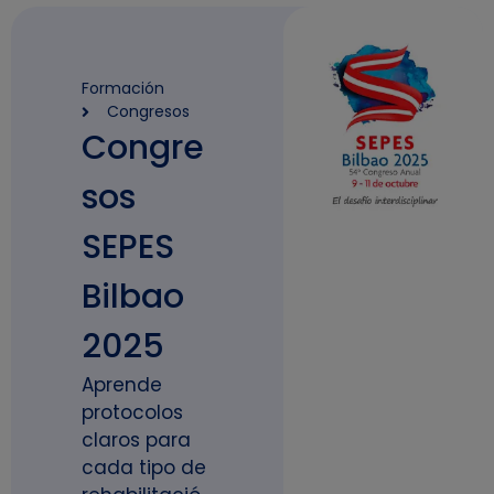
Formación
Congresos
Congre
sos
SEPES
Bilbao
2025
Aprende
protocolos
claros para
cada tipo de