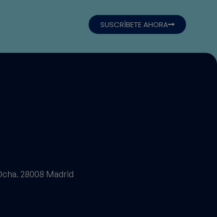
SUSCRÍBETE AHORA
 Dcha. 28008 Madrid