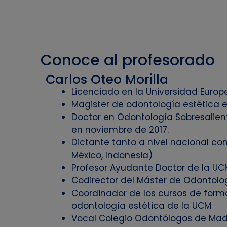
Conoce al profesorado
Carlos Oteo Morilla
Licenciado en la Universidad Euro
Magister de odontología estética e
Doctor en Odontología Sobresalien
en noviembre de 2017.
Dictante tanto a nivel nacional co
México, Indonesia)
Profesor Ayudante Doctor de la UC
Codirector del Máster de Odontolo
Coordinador de los cursos de for
odontología estética de la UCM
Vocal Colegio Odontólogos de Mad