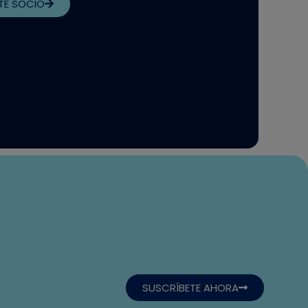
TE SOCIO
SUSCRÍBETE AHORA