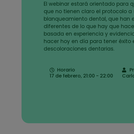
El webinar estará orientado para 
que no tienen claro el protocolo a
blanqueamiento dental, que han 
diferentes de lo que hay que hace
basada en experiencia y evidenci
hacer hoy en día para tener éxito 
descoloraciones dentarias.
Horario
P
17 de febrero, 21:00 - 22:00
Carl