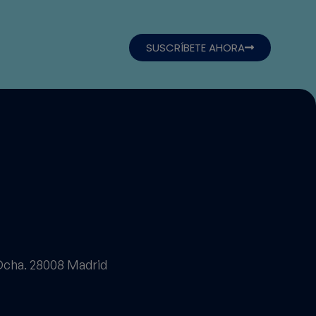
SUSCRÍBETE AHORA
 Dcha. 28008 Madrid