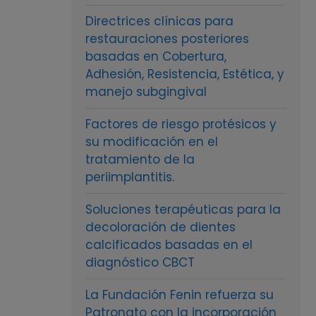
Directrices clínicas para
restauraciones posteriores
basadas en Cobertura,
Adhesión, Resistencia, Estética, y
manejo subgingival
Factores de riesgo protésicos y
su modificación en el
tratamiento de la
periimplantitis.
Soluciones terapéuticas para la
decoloración de dientes
calcificados basadas en el
diagnóstico CBCT
La Fundación Fenin refuerza su
Patronato con la incorporación