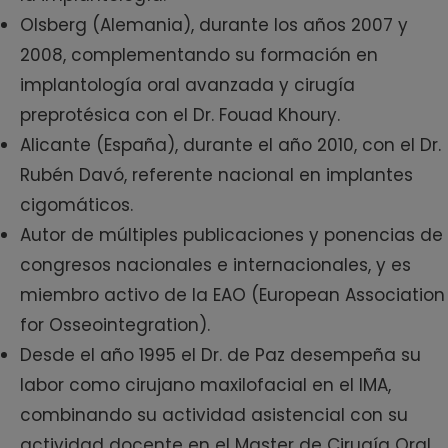
Olsberg (Alemania), durante los años 2007 y
2008, complementando su formación en
implantología oral avanzada y cirugía
preprotésica con el Dr. Fouad Khoury.
Alicante (España), durante el año 2010, con el Dr.
Rubén Davó, referente nacional en implantes
cigomáticos.
Autor de múltiples publicaciones y ponencias de
congresos nacionales e internacionales, y es
miembro activo de la EAO (European Association
for Osseointegration).
Desde el año 1995 el Dr. de Paz desempeña su
labor como cirujano maxilofacial en el IMA,
combinando su actividad asistencial con su
actividad docente en el Master de Cirugía Oral