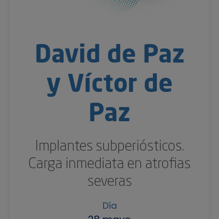
David de Paz
y Víctor de
Paz
Implantes subperiósticos.
Carga inmediata en atrofias
severas
Día