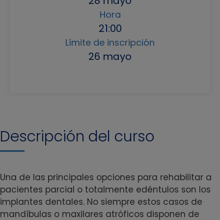
28 mayo
Hora
21:00
Límite de inscripción
26 mayo
Descripción del curso
Una de las principales opciones para rehabilitar a
pacientes parcial o totalmente edéntulos son los
implantes dentales. No siempre estos casos de
mandíbulas o maxilares atróficos disponen de