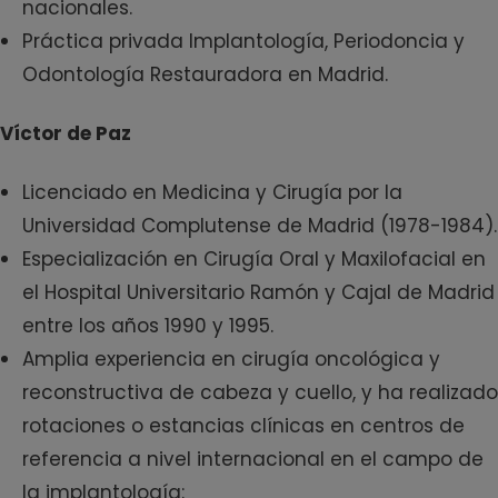
nacionales.
Práctica privada Implantología, Periodoncia y
Odontología Restauradora en Madrid.
Víctor de Paz
Licenciado en Medicina y Cirugía por la
Universidad Complutense de Madrid (1978-1984).
Especialización en Cirugía Oral y Maxilofacial en
el Hospital Universitario Ramón y Cajal de Madrid
entre los años 1990 y 1995.
Amplia experiencia en cirugía oncológica y
reconstructiva de cabeza y cuello, y ha realizado
rotaciones o estancias clínicas en centros de
referencia a nivel internacional en el campo de
la implantología: