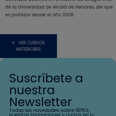
de la Universidad de Alcalá de Henares, del que
es profesor desde el año 2008.
VER CURSOS
ANTERIORES
Suscríbete a
nuestra
Newsletter
Todas las novedades sobre SEPES,
nuestras formaciones y cursos en tu