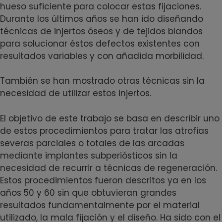
hueso suficiente para colocar estas fijaciones.
Durante los últimos años se han ido diseñando
técnicas de injertos óseos y de tejidos blandos
para solucionar éstos defectos existentes con
resultados variables y con añadida morbilidad.
También se han mostrado otras técnicas sin la
necesidad de utilizar estos injertos.
El objetivo de este trabajo se basa en describir uno
de estos procedimientos para tratar las atrofias
severas parciales o totales de las arcadas
mediante implantes subperiósticos sin la
necesidad de recurrir a técnicas de regeneración.
Estos procedimientos fueron descritos ya en los
años 50 y 60 sin que obtuvieran grandes
resultados fundamentalmente por el material
utilizado, la mala fijación y el diseño. Ha sido con el