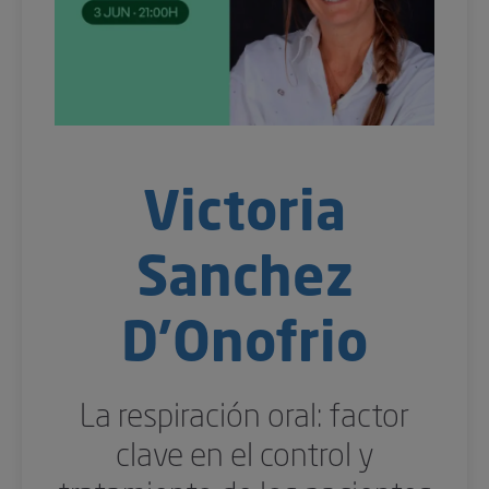
Victoria
Sanchez
D'Onofrio
La respiración oral: factor
clave en el control y