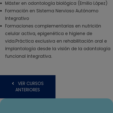
Máster en odontología biológica (Emilio López)
Formación en Sistema Nervioso Autónomo
Integrativo
Formaciones complementarias en nutrición
celular activa, epigenética e higiene de
vida.Práctica exclusiva en rehabilitación oral e
implantología desde la visión de la odontología
funcional integrativa.
VER CURSOS
ANTERIORES