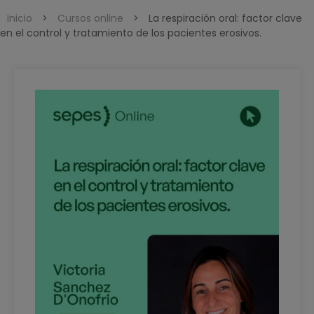
Inicio
>
Cursos online
>
La respiración oral: factor clave
en el control y tratamiento de los pacientes erosivos.