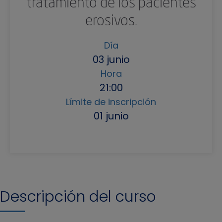
tratamiento de los pacientes
erosivos.
Día
03 junio
Hora
21:00
Límite de inscripción
01 junio
Descripción del curso