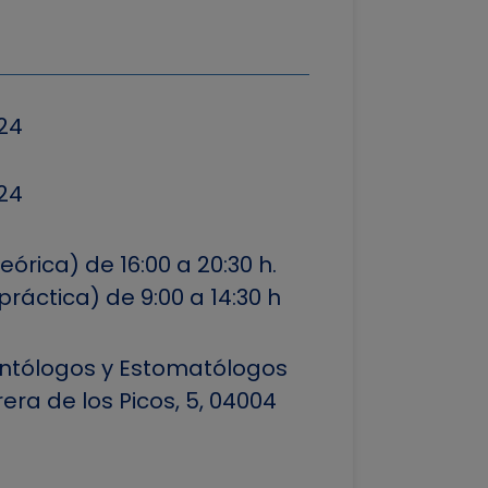
24
24
eórica) de 16:00 a 20:30 h.
ráctica) de 9:00 a 14:30 h
ntólogos y Estomatólogos
era de los Picos, 5, 04004