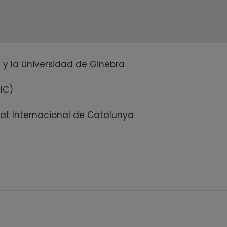
 y la Universidad de Ginebra
IC)
at Internacional de Catalunya