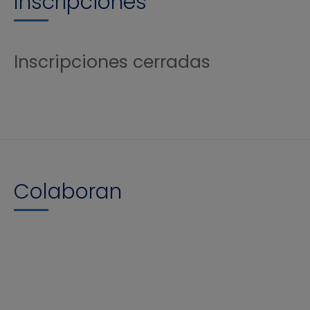
Inscripciones
Inscripciones cerradas
Colaboran