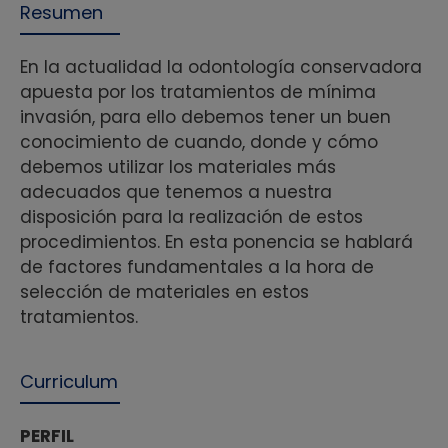
Resumen
En la actualidad la odontología conservadora
apuesta por los tratamientos de mínima
invasión, para ello debemos tener un buen
conocimiento de cuando, donde y cómo
debemos utilizar los materiales más
adecuados que tenemos a nuestra
disposición para la realización de estos
procedimientos. En esta ponencia se hablará
de factores fundamentales a la hora de
selección de materiales en estos
tratamientos.
Curriculum
PERFIL