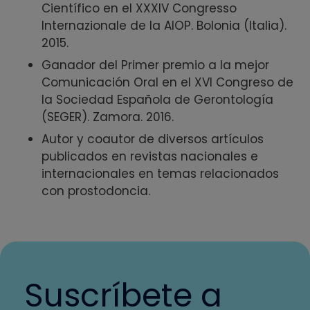
Científico en el XXXIV Congresso
Internazionale de la AIOP. Bolonia (Italia).
2015.
Ganador del Primer premio a la mejor
Comunicación Oral en el XVI Congreso de
la Sociedad Española de Gerontología
(SEGER). Zamora. 2016.
Autor y coautor de diversos artículos
publicados en revistas nacionales e
internacionales en temas relacionados
con prostodoncia.
Suscríbete a