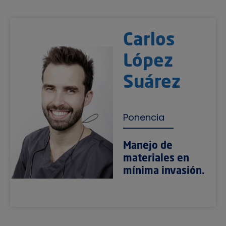
Carlos
López
Suárez
Ponencia
Manejo de
materiales en
mínima invasión.