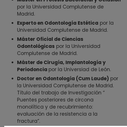
por la Universidad Complutense de
Madrid.
Experto en Odontología Estética
por la
Universidad Complutense de Madrid.
Máster Oficial de Ciencias
Odontológicas
por la Universidad
Complutense de Madrid.
Máster de Cirugía, Implantología y
Periodoncia
por la Universiad de León.
Doctor en Odontología (Cum Laude)
por
la Universidad Complutense de Madrid.
Título del trabajo de Investigación “
Puentes posteriores de circona
monolítica y de recubrimiento:
evaluación de la resistencia a la
fractura”.