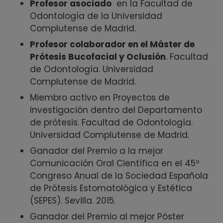
Profesor asociado
en la Facultad de
Odontología de la Universidad
Complutense de Madrid.
Profesor colaborador en el Máster de
Prótesis Bucofacial y Oclusión
. Facultad
de Odontología. Universidad
Complutense de Madrid.
Miembro activo en Proyectos de
Investigación dentro del Departamento
de prótesis. Facultad de Odontología.
Universidad Complutense de Madrid.
Ganador del Premio a la mejor
Comunicación Oral Científica en el 45º
Congreso Anual de la Sociedad Española
de Prótesis Estomatológica y Estética
(SEPES). Sevilla. 2015.
Ganador del Premio al mejor Póster