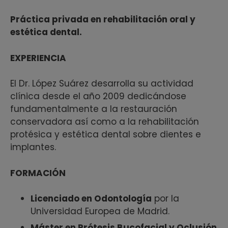
Práctica privada en rehabilitación oral y
estética dental.
EXPERIENCIA
El Dr. López Suárez desarrolla su actividad
clínica desde el año 2009 dedicándose
fundamentalmente a la restauración
conservadora así como a la rehabilitación
protésica y estética dental sobre dientes e
implantes.
FORMACIÓN
Licenciado en Odontología
por la
Universidad Europea de Madrid.
Máster en Prótesis Bucofacial y Oclusión