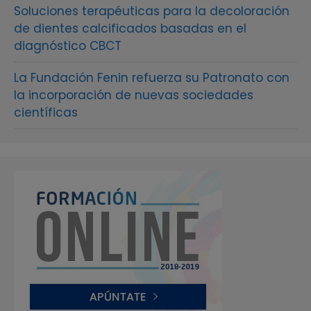
Soluciones terapéuticas para la decoloración
de dientes calcificados basadas en el
diagnóstico CBCT
La Fundación Fenin refuerza su Patronato con
la incorporación de nuevas sociedades
científicas