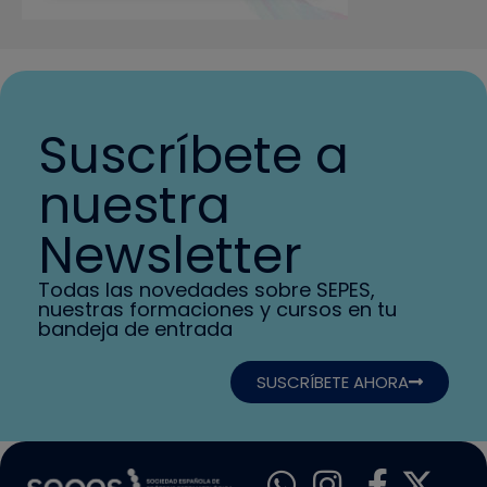
Suscríbete a
nuestra
Newsletter
Todas las novedades sobre SEPES,
nuestras formaciones y cursos en tu
bandeja de entrada
SUSCRÍBETE AHORA