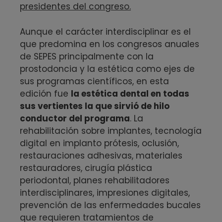
presidentes del congreso.
Aunque el carácter interdisciplinar es el
que predomina en los congresos anuales
de SEPES principalmente con la
prostodoncia y la estética como ejes de
sus programas científicos, en esta
edición fue
la estética dental en todas
sus vertientes la que sirvió de hilo
conductor del programa
. La
rehabilitación sobre implantes, tecnología
digital en implanto prótesis, oclusión,
restauraciones adhesivas, materiales
restauradores, cirugía plástica
periodontal, planes rehabilitadores
interdisciplinares, impresiones digitales,
prevención de las enfermedades bucales
que requieren tratamientos de