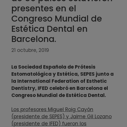
presentes en el
Congreso Mundial de
Estética Dental en
Barcelona.
21 octubre, 2019
La Sociedad Española de Prótesis
Estomatológica y Estética, SEPES junto a
la International Federation of Esthetic
Dentistry, IFED celebró en Barcelona el
Congreso Mundial de Estética Dental.
Los profesores Miguel Roig Cayón
(presidente de SEPES) y Jaime Gil Lozano
(presidente de IFED) fueron los