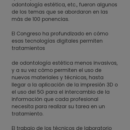
odontología estética, etc., fueron algunos
de los temas que se abordaron en las
más de 100 ponencias.
El Congreso ha profundizado en cómo
esas tecnologías digitales permiten
tratamientos
de odontología estética menos invasivos,
y a su vez cómo permiten el uso de
nuevos materiales y técnicas, hasta
llegar a la aplicación de la impresión 3D o
el uso del 5G para el intercambio de la
información que cada profesional
necesita para realizar su tarea en un
tratamiento.
El trabajo de los técnicos de laboratorio