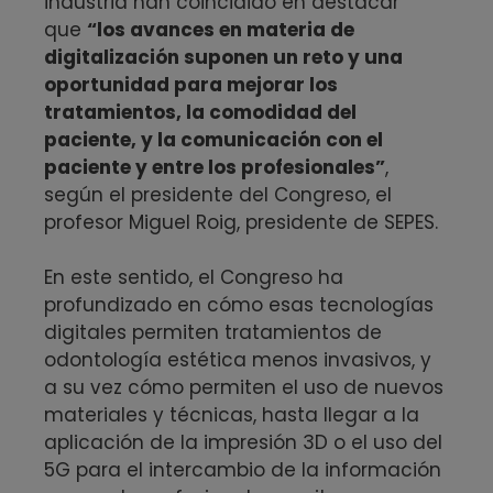
industria han coincidido en destacar
que
“los avances en materia de
digitalización suponen un reto y una
oportunidad para mejorar los
tratamientos, la comodidad del
paciente, y la comunicación con el
paciente y entre los profesionales”
,
según el presidente del Congreso, el
profesor Miguel Roig, presidente de SEPES.
En este sentido, el Congreso ha
profundizado en cómo esas tecnologías
digitales permiten tratamientos de
odontología estética menos invasivos, y
a su vez cómo permiten el uso de nuevos
materiales y técnicas, hasta llegar a la
aplicación de la impresión 3D o el uso del
5G para el intercambio de la información