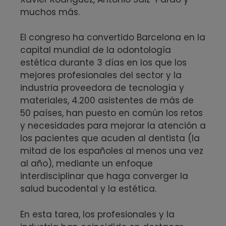
muchos más.
El congreso ha convertido Barcelona en la
capital mundial de la odontología
estética durante 3 días en los que los
mejores profesionales del sector y la
industria proveedora de tecnología y
materiales, 4.200 asistentes de más de
50 países, han puesto en común los retos
y necesidades para mejorar la atención a
los pacientes que acuden al dentista (la
mitad de los españoles al menos una vez
al año), mediante un enfoque
interdisciplinar que haga converger la
salud bucodental y la estética.
En esta tarea, los profesionales y la