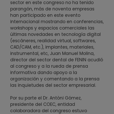
sector en este congreso no ha tenido
parangón, más de noventa empresas
han participado en este evento
internacional mostrando en conferencias,
workshops y espacios comerciales las
últimas novedades en tecnología digital
(escáneres, realidad virtual, softwares,
CAD/CAM, etc.), implantes, materiales,
instrumental, etc, Juan Manuel Molina,
director del sector dental de FENIN acudió
al congreso y a la rueda de prensa
informativa dando apoyo a la
organización y comentando a la prensa
las inquietudes del sector empresarial.
Por su parte el Dr. Antòni Gómez,
presidente del COEC, entidad
colaboradora del congreso estuvo