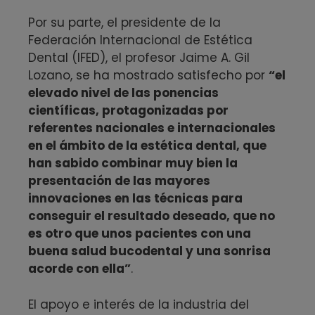
Por su parte, el presidente de la
Federación Internacional de Estética
Dental (IFED), el profesor Jaime A. Gil
Lozano, se ha mostrado satisfecho por
“el
elevado nivel de las ponencias
científicas, protagonizadas por
referentes nacionales e internacionales
en el ámbito de la estética dental, que
han sabido combinar muy bien la
presentación de las mayores
innovaciones en las técnicas para
conseguir el resultado deseado, que no
es otro que unos pacientes con una
buena salud bucodental y una sonrisa
acorde con ella”
.
El apoyo e interés de la industria del