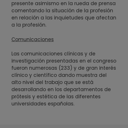
presente asimismo en la rueda de prensa
comentando la situación de la profesión
en relación a las inquietudes que afectan
a la profesión.
Comunicaciones
Las comunicaciones clínicas y de
investigación presentadas en el congreso
fueron numerosas (233) y de gran interés
clínico y científico dando muestra del
alto nivel del trabajo que se está
desarrollando en los departamentos de
prótesis y estética de las diferentes
universidades españolas.