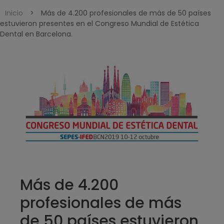
Inicio
>
Más de 4.200 profesionales de más de 50 países
estuvieron presentes en el Congreso Mundial de Estética
Dental en Barcelona.
Más de 4.200
profesionales de más
de 50 países estuvieron