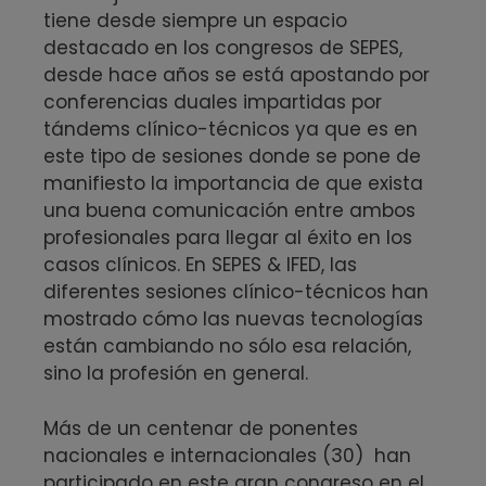
tiene desde siempre un espacio
destacado en los congresos de SEPES,
desde hace años se está apostando por
conferencias duales impartidas por
tándems clínico-técnicos ya que es en
este tipo de sesiones donde se pone de
manifiesto la importancia de que exista
una buena comunicación entre ambos
profesionales para llegar al éxito en los
casos clínicos. En SEPES & IFED, las
diferentes sesiones clínico-técnicos han
mostrado cómo las nuevas tecnologías
están cambiando no sólo esa relación,
sino la profesión en general.
Más de un centenar de ponentes
nacionales e internacionales (30) han
participado en este gran congreso en el