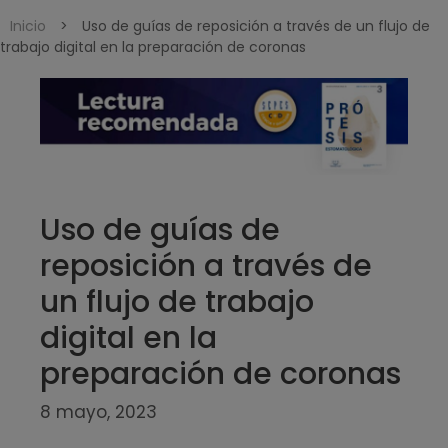
Inicio
>
Uso de guías de reposición a través de un flujo de
trabajo digital en la preparación de coronas
Uso de guías de
reposición a través de
un flujo de trabajo
digital en la
preparación de coronas
8 mayo, 2023