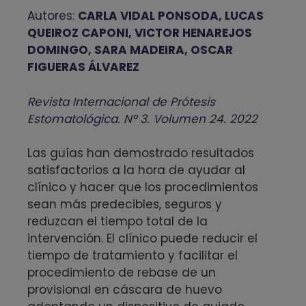
Autores:
CARLA VIDAL PONSODA, LUCAS
QUEIROZ CAPONI, VICTOR HENAREJOS
DOMINGO, SARA MADEIRA, OSCAR
FIGUERAS ÁLVAREZ
Revista Internacional de Prótesis
Estomatológica. Nº 3. Volumen 24. 2022
Las guías han demostrado resultados
satisfactorios a la hora de ayudar al
clínico y hacer que los procedimientos
sean más predecibles, seguros y
reduzcan el tiempo total de la
intervención. El clínico puede reducir el
tiempo de tratamiento y facilitar el
procedimiento de rebase de un
provisional en cáscara de huevo