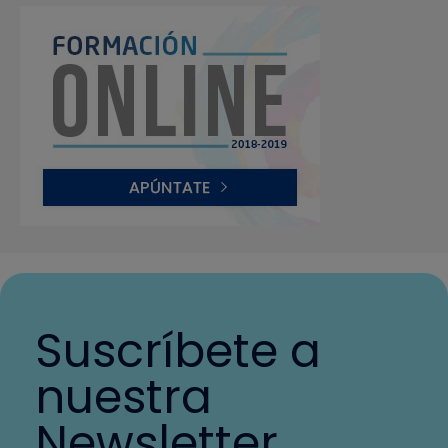
Suscríbete a
nuestra
Newsletter