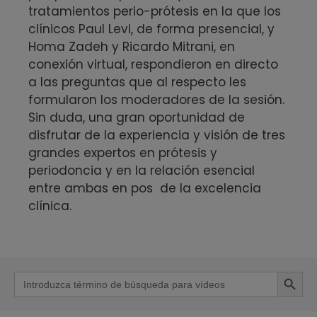
tratamientos perio-prótesis en la que los
clínicos Paul Levi, de forma presencial, y
Homa Zadeh y Ricardo Mitrani, en
conexión virtual, respondieron en directo
a las preguntas que al respecto les
formularon los moderadores de la sesión.
Sin duda, una gran oportunidad de
disfrutar de la experiencia y visión de tres
grandes expertos en prótesis y
periodoncia y en la relación esencial
entre ambas en pos de la excelencia
clínica.
Botón de b
Buscar: