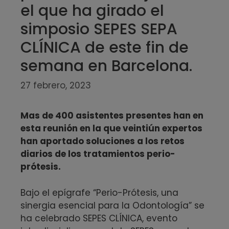
el que ha girado el
simposio SEPES SEPA
CLÍNICA de este fin de
semana en Barcelona.
27 febrero, 2023
Mas de 400 asistentes presentes han en
esta reunión en la que veintiún expertos
han aportado soluciones a los retos
diarios de los tratamientos perio-
prótesis.
Bajo el epígrafe “Perio-Prótesis, una
sinergia esencial para la Odontología” se
ha celebrado SEPES CLÍNICA, evento