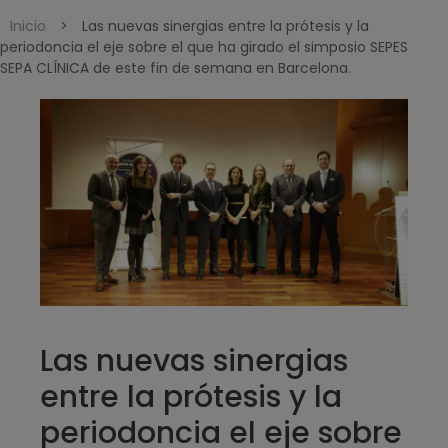
Inicio
>
Las nuevas sinergias entre la prótesis y la
periodoncia el eje sobre el que ha girado el simposio SEPES
SEPA CLÍNICA de este fin de semana en Barcelona.
Las nuevas sinergias
entre la prótesis y la
periodoncia el eje sobre