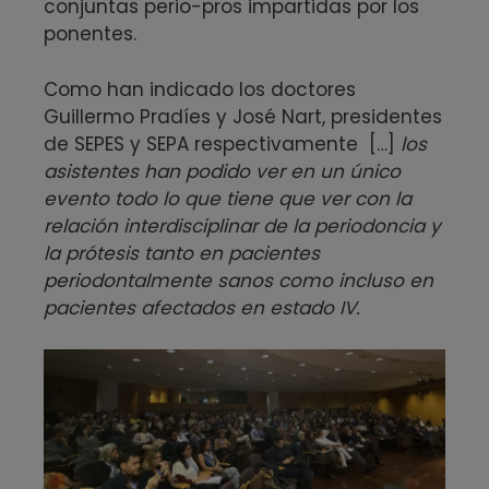
conjuntas perio-pros impartidas por los
ponentes.
Como han indicado los doctores
Guillermo Pradíes y José Nart, presidentes
de SEPES y SEPA respectivamente […]
los
asistentes han podido ver en un único
evento todo lo que tiene que ver con la
relación interdisciplinar de la periodoncia y
la prótesis tanto en pacientes
periodontalmente sanos como incluso en
pacientes afectados en estado IV.