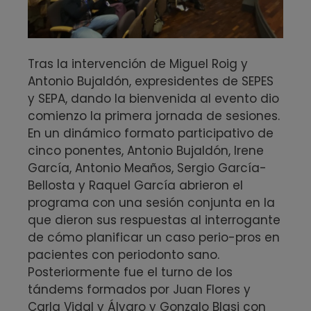
Tras la intervención de Miguel Roig y
Antonio Bujaldón, expresidentes de SEPES
y SEPA, dando la bienvenida al evento dio
comienzo la primera jornada de sesiones.
En un dinámico formato participativo de
cinco ponentes, Antonio Bujaldón, Irene
García, Antonio Meaños, Sergio García-
Bellosta y Raquel García abrieron el
programa con una sesión conjunta en la
que dieron sus respuestas al interrogante
de cómo planificar un caso perio-pros en
pacientes con periodonto sano.
Posteriormente fue el turno de los
tándems formados por Juan Flores y
Carla Vidal y Álvaro y Gonzalo Blasi con