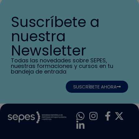
Suscríbete a
nuestra
Newsletter
Todas las novedades sobre SEPES,
nuestras formaciones y cursos en tu
bandeja de entrada
SUSCRÍBETE AHORA