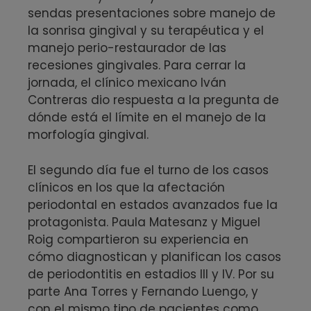
sendas presentaciones sobre manejo de
la sonrisa gingival y su terapéutica y el
manejo perio-restaurador de las
recesiones gingivales. Para cerrar la
jornada, el clínico mexicano Iván
Contreras dio respuesta a la pregunta de
dónde está el límite en el manejo de la
morfología gingival.
El segundo día fue el turno de los casos
clínicos en los que la afectación
periodontal en estados avanzados fue la
protagonista. Paula Matesanz y Miguel
Roig compartieron su experiencia en
cómo diagnostican y planifican los casos
de periodontitis en estadios III y IV. Por su
parte Ana Torres y Fernando Luengo, y
con el mismo tipo de pacientes como