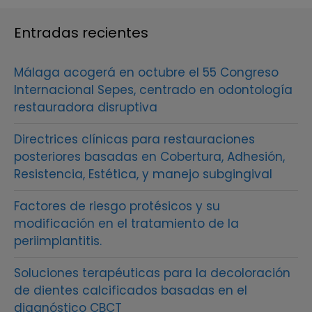
Entradas recientes
Málaga acogerá en octubre el 55 Congreso
Internacional Sepes, centrado en odontología
restauradora disruptiva
Directrices clínicas para restauraciones
posteriores basadas en Cobertura, Adhesión,
Resistencia, Estética, y manejo subgingival
Factores de riesgo protésicos y su
modificación en el tratamiento de la
periimplantitis.
Soluciones terapéuticas para la decoloración
de dientes calcificados basadas en el
diagnóstico CBCT