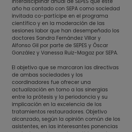
interdisciplinar anual de SEPES que este
año ha contado con SEPA como sociedad
invitada co-partícipe en el programa
científico y en la moderación de las
sesiones labor que han desempeñado los
doctores Sandra Fernández Villar y
Alfonso Gil por parte de SEPES y Óscar
González y Vanessa Ruiz-Magaz por SEPA.
El objetivo que se marcaron las directivas
de ambas sociedades y los
coordinadores fue ofrecer una
actualización en torno a las sinergias
entre la prótesis y la periodoncia y su
implicación en la excelencia de los
tratamientos restauradores. Objetivo
alcanzado, según la opinión común de los
asistentes, en las interesantes ponencias