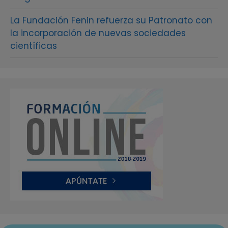
La Fundación Fenin refuerza su Patronato con
la incorporación de nuevas sociedades
científicas