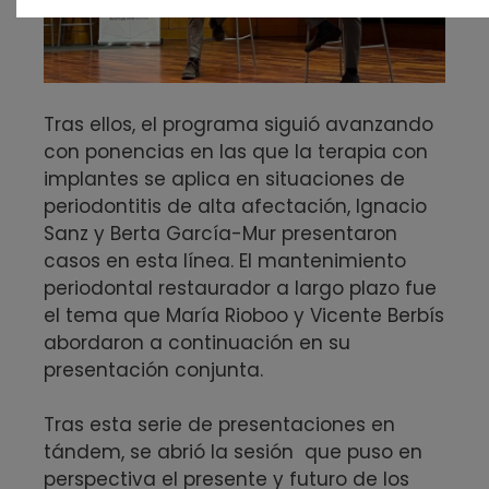
Tras ellos, el programa siguió avanzando
con ponencias en las que la terapia con
implantes se aplica en situaciones de
periodontitis de alta afectación, Ignacio
Sanz y Berta García-Mur presentaron
casos en esta línea. El mantenimiento
periodontal restaurador a largo plazo fue
el tema que María Rioboo y Vicente Berbís
abordaron a continuación en su
presentación conjunta.
Tras esta serie de presentaciones en
tándem, se abrió la sesión que puso en
perspectiva el presente y futuro de los