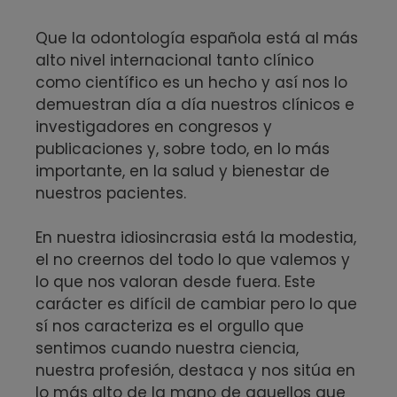
Que la odontología española está al más
alto nivel internacional tanto clínico
como científico es un hecho y así nos lo
demuestran día a día nuestros clínicos e
investigadores en congresos y
publicaciones y, sobre todo, en lo más
importante, en la salud y bienestar de
nuestros pacientes.
En nuestra idiosincrasia está la modestia,
el no creernos del todo lo que valemos y
lo que nos valoran desde fuera. Este
carácter es difícil de cambiar pero lo que
sí nos caracteriza es el orgullo que
sentimos cuando nuestra ciencia,
nuestra profesión, destaca y nos sitúa en
lo más alto de la mano de aquellos que