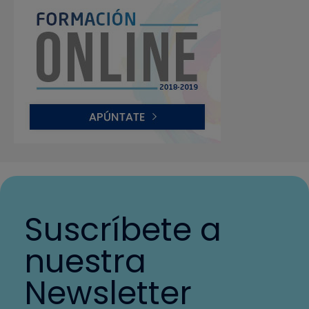
Suscríbete a
nuestra
Newsletter