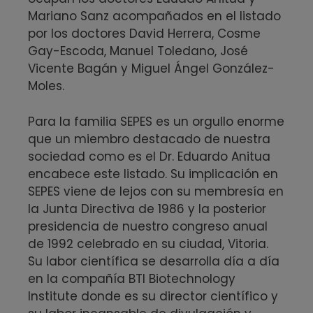
Mariano Sanz acompañados en el listado
por los doctores David Herrera, Cosme
Gay-Escoda, Manuel Toledano, José
Vicente Bagán y Miguel Ángel González-
Moles.
Para la familia SEPES es un orgullo enorme
que un miembro destacado de nuestra
sociedad como es el Dr. Eduardo Anitua
encabece este listado. Su implicación en
SEPES viene de lejos con su membresía en
la Junta Directiva de 1986 y la posterior
presidencia de nuestro congreso anual
de 1992 celebrado en su ciudad, Vitoria.
Su labor científica se desarrolla día a día
en la compañía BTI Biotechnology
Institute donde es su director científico y