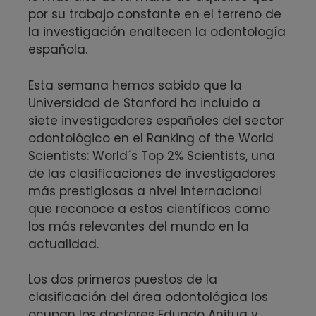
por su trabajo constante en el terreno de
la investigación enaltecen la odontología
española.
Esta semana hemos sabido que la
Universidad de Stanford ha incluido a
siete investigadores españoles del sector
odontológico en el Ranking of the World
Scientists: World´s Top 2% Scientists, una
de las clasificaciones de investigadores
más prestigiosas a nivel internacional
que reconoce a estos científicos como
los más relevantes del mundo en la
actualidad.
Los dos primeros puestos de la
clasificación del área odontológica los
ocupan los doctores Eduado Anitua y