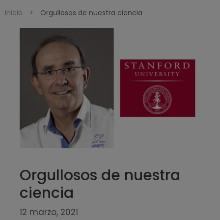
Inicio
>
Orgullosos de nuestra ciencia
Orgullosos de nuestra
ciencia
12 marzo, 2021