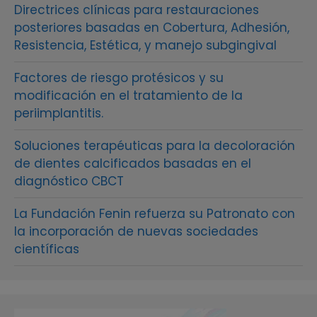
Directrices clínicas para restauraciones
posteriores basadas en Cobertura, Adhesión,
Resistencia, Estética, y manejo subgingival
Factores de riesgo protésicos y su
modificación en el tratamiento de la
periimplantitis.
Soluciones terapéuticas para la decoloración
de dientes calcificados basadas en el
diagnóstico CBCT
La Fundación Fenin refuerza su Patronato con
la incorporación de nuevas sociedades
científicas