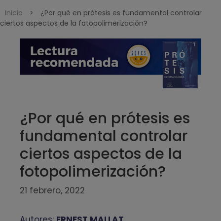
Inicio
>
¿Por qué en prótesis es fundamental controlar
ciertos aspectos de la fotopolimerización?
¿Por qué en prótesis es
fundamental controlar
ciertos aspectos de la
fotopolimerización?
21 febrero, 2022
Autores:
ERNEST MALLAT