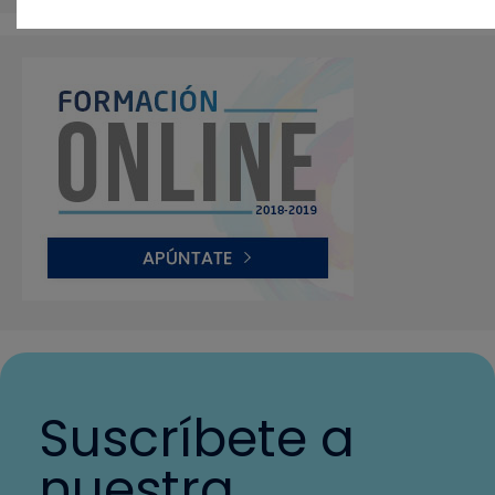
Suscríbete a
nuestra