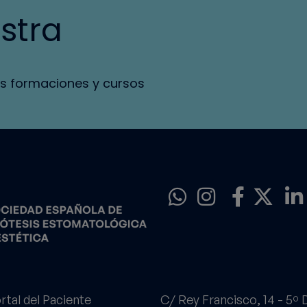
stra
s formaciones y cursos
rtal del Paciente
C/ Rey Francisco, 14 - 5º