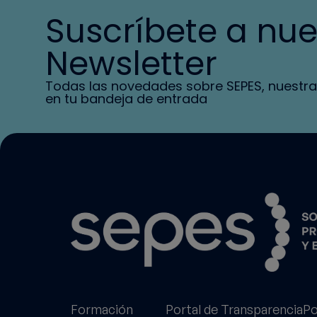
Suscríbete a nue
Newsletter
Todas las novedades sobre SEPES, nuestra
en tu bandeja de entrada
Formación
Portal de Transparencia
Po