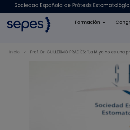
Sociedad Española de Prótesis Estomatológica
Formación
Congr
Inicio
>
Prof. Dr. GUILLERMO PRADÍES: “La IA ya no es una