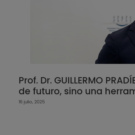
Prof. Dr. GUILLERMO PRADÍ
de futuro, sino una herra
16 julio, 2025