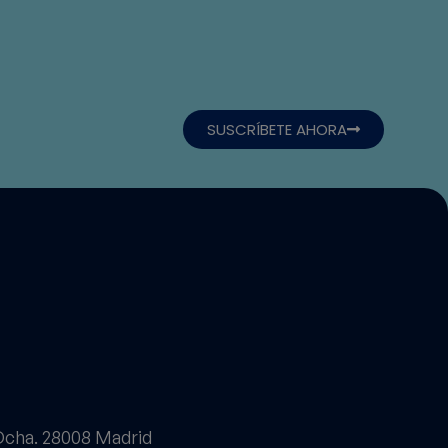
SUSCRÍBETE AHORA
 Dcha. 28008 Madrid