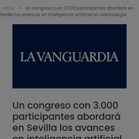
Inicio
>
Un congreso con 3.000 participantes abordará en
Sevilla los avances en inteligencia artificial en odontología
Un congreso con 3.000
participantes abordará
en Sevilla los avances
en inteligencia artificial