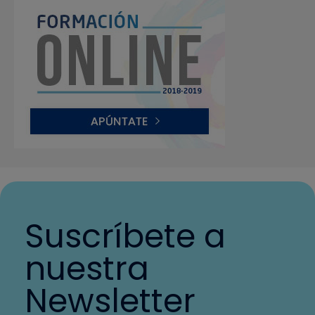
Suscríbete a
nuestra
Newsletter