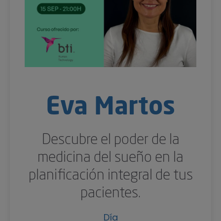
Eva Martos
Descubre el poder de la
medicina del sueño en la
planificación integral de tus
pacientes.
Día