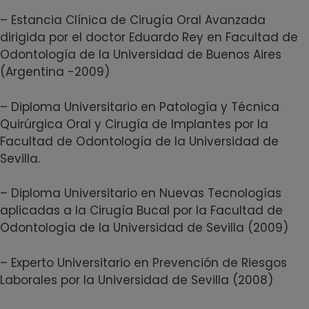
– Estancia Clínica de Cirugía Oral Avanzada
dirigida por el doctor Eduardo Rey en Facultad de
Odontología de la Universidad de Buenos Aires
(Argentina -2009)
– Diploma Universitario en Patología y Técnica
Quirúrgica Oral y Cirugía de Implantes por la
Facultad de Odontología de la Universidad de
Sevilla.
– Diploma Universitario en Nuevas Tecnologías
aplicadas a la Cirugía Bucal por la Facultad de
Odontología de la Universidad de Sevilla (2009)
– Experto Universitario en Prevención de Riesgos
Laborales por la Universidad de Sevilla (2008)