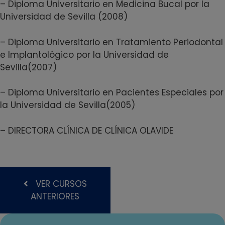
– Diploma Universitario en Medicina Bucal por la
Universidad de Sevilla (2008)
– Diploma Universitario en Tratamiento Periodontal
e Implantológico por la Universidad de
Sevilla(2007)
– Diploma Universitario en Pacientes Especiales por
la Universidad de Sevilla(2005)
– DIRECTORA CLÍNICA DE CLÍNICA OLAVIDE
VER CURSOS
ANTERIORES