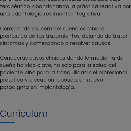
terapéutico, abandonando la práctica reactiva por
una odontología realmente integrativa.
Comprenderás, como el sueño cambia el
pronóstico de tus tratamientos, dejando de tratar
síntomas y comenzando a resolver causas.
Conocerás casos clínicos donde la medicina del
sueño ha sido clave, no solo para la salud del
paciente, sino para la tranquilidad del profesional
protética y ejecución robótica: un nuevo
paradigma en implantología.
Currículum