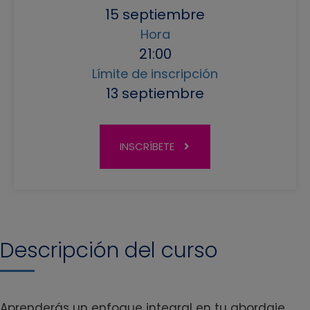
15 septiembre
Hora
21:00
Límite de inscripción
13 septiembre
INSCRÍBETE
Descripción del curso
Aprenderás un enfoque integral en tu abordaje