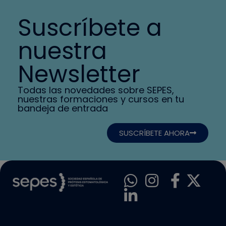
Suscríbete a
nuestra
Newsletter
Todas las novedades sobre SEPES,
nuestras formaciones y cursos en tu
bandeja de entrada
SUSCRÍBETE AHORA