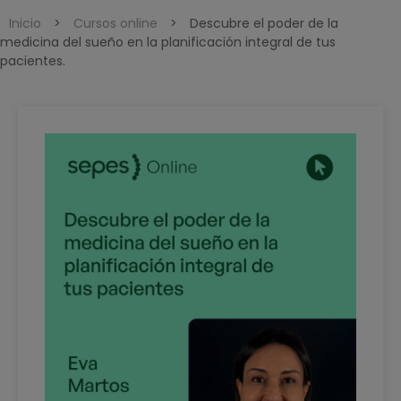
Inicio
>
Cursos online
>
Descubre el poder de la
medicina del sueño en la planificación integral de tus
pacientes.