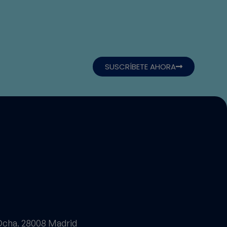
SUSCRÍBETE AHORA
 Dcha. 28008 Madrid