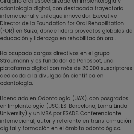
Cirujano oral especializado en implantología y
odontología digital, con destacada trayectoria
internacional y enfoque innovador. Executive
Director de la Foundation for Oral Rehabilitation
(FOR) en Suiza, donde lidera proyectos globales de
educación y liderazgo en rehabilitación oral.
Ha ocupado cargos directivos en el grupo
Straumann y es fundador de Periospot, una
plataforma digital con más de 20.000 suscriptores
dedicada a la divulgación científica en
odontología.
Licenciado en Odontología (UAX), con posgrados
en Implantología (USC, ESI Barcelona, Loma Linda
University) y un MBA por ESADE. Conferenciante
internacional, autor y referente en transformación
digital y formación en el ámbito odontológico.