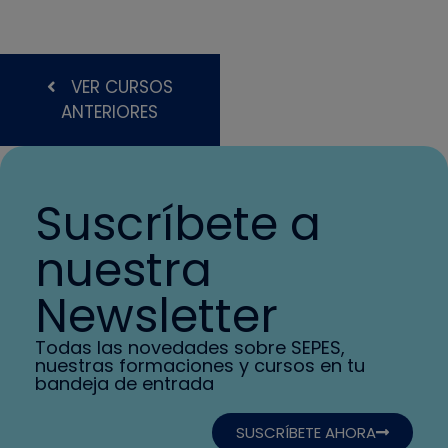
VER CURSOS
ANTERIORES
Suscríbete a
nuestra
Newsletter
Todas las novedades sobre SEPES,
nuestras formaciones y cursos en tu
bandeja de entrada
SUSCRÍBETE AHORA