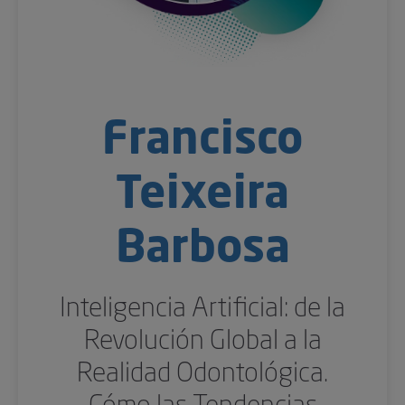
Francisco
Teixeira
Barbosa
Inteligencia Artificial: de la
Revolución Global a la
Realidad Odontológica.
Cómo las Tendencias