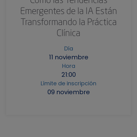
Emergentes de la IA Están
Transformando la Práctica
Clínica
Día
11 noviembre
Hora
21:00
Límite de inscripción
09 noviembre