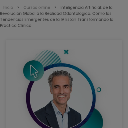
Inicio
>
Cursos online
>
Inteligencia Artificial: de la
Revolución Global a la Realidad Odontológica. Cómo las
Tendencias Emergentes de la IA Están Transformando la
Práctica Clínica