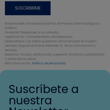
Responsable: Sociedad Española de Prótesis Estomatológica y
Estética
Finalidad: Responder a su consulta.
Legitimación: Consentimiento del interesado.
Destinatarios: Los datos quedarán almacenados en nuestro
servidor, alojado en Raiola Networks SL. No se comunicará a
terceros.
Derechos: Acceso, rectificación, supresión, limitación, portabilidad
y olvido de los datos.
Más información:
Política de privacidad
Suscríbete a
nuestra