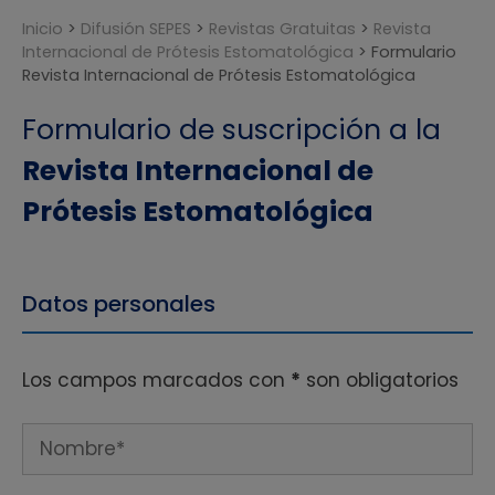
Inicio
>
Difusión SEPES
>
Revistas Gratuitas
>
Revista
Internacional de Prótesis Estomatológica
>
Formulario
Revista Internacional de Prótesis Estomatológica
Formulario de suscripción a la
Revista Internacional de
Prótesis Estomatológica
Datos personales
Los campos marcados con
*
son obligatorios