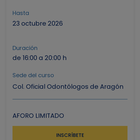
Hasta
23 octubre 2026
Duración
de 16:00 a 20:00 h
Sede del curso
Col. Oficial Odontólogos de Aragón
AFORO LIMITADO
INSCRÍBETE