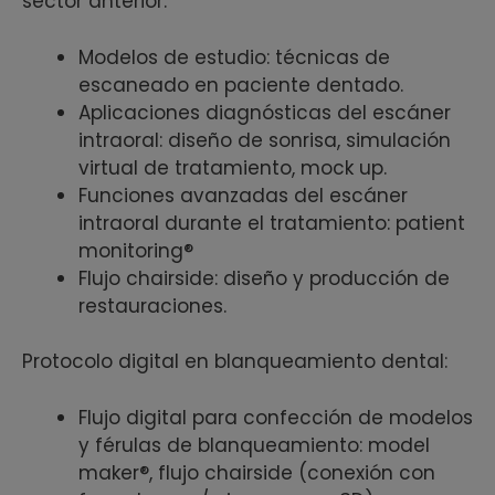
sector anterior:
Modelos de estudio: técnicas de
escaneado en paciente dentado.
Aplicaciones diagnósticas del escáner
intraoral: diseño de sonrisa, simulación
virtual de tratamiento, mock up.
Funciones avanzadas del escáner
intraoral durante el tratamiento: patient
monitoring®
Flujo chairside: diseño y producción de
restauraciones.
Protocolo digital en blanqueamiento dental:
Flujo digital para confección de modelos
y férulas de blanqueamiento: model
maker®, flujo chairside (conexión con