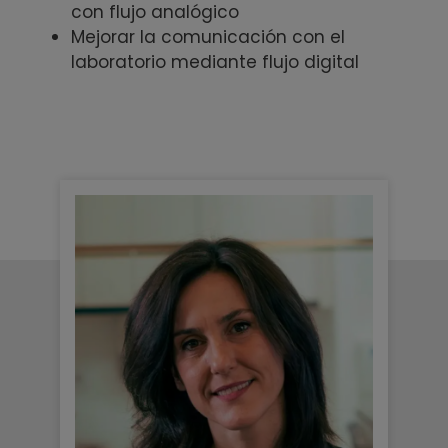
con flujo analógico
Mejorar la comunicación con el
laboratorio mediante flujo digital