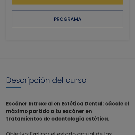
PROGRAMA
Descripción del curso
Escáner Intraoral en Estética Dental: sácale el
máximo partido a tu escáner en
tratamientos de odontología estética.
Objetivo: Explicar el estado actual de las