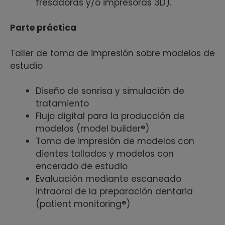
fresadoras y/o impresoras 3D).
Parte práctica
Taller de toma de impresión sobre modelos de
estudio
Diseño de sonrisa y simulación de
tratamiento
Flujo digital para la producción de
modelos (model builder®)
Toma de impresión de modelos con
dientes tallados y modelos con
encerado de estudio
Evaluación mediante escaneado
intraoral de la preparación dentaria
(patient monitoring®)