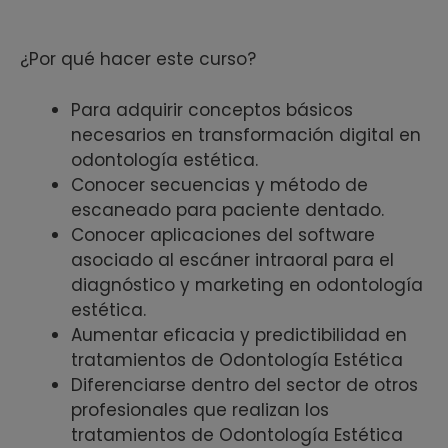
¿Por qué hacer este curso?
Para adquirir conceptos básicos
necesarios en transformación digital en
odontología estética.
Conocer secuencias y método de
escaneado para paciente dentado.
Conocer aplicaciones del software
asociado al escáner intraoral para el
diagnóstico y marketing en odontología
estética.
Aumentar eficacia y predictibilidad en
tratamientos de Odontología Estética
Diferenciarse dentro del sector de otros
profesionales que realizan los
tratamientos de Odontología Estética