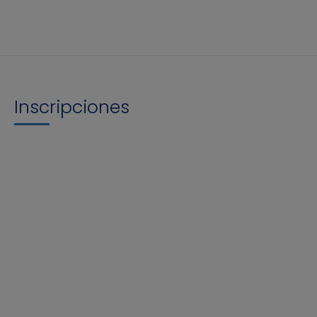
Inscripciones