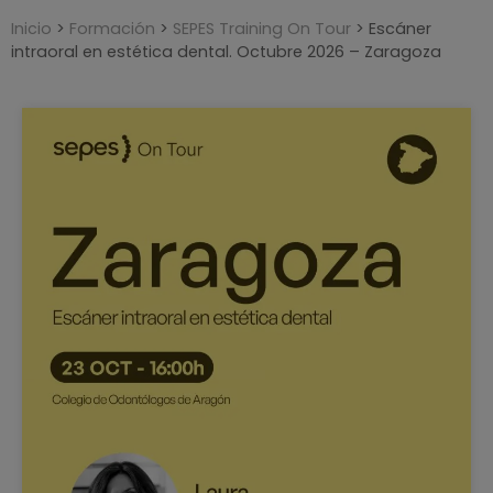
Inicio
>
Formación
>
SEPES Training On Tour
>
Escáner
intraoral en estética dental. Octubre 2026 – Zaragoza