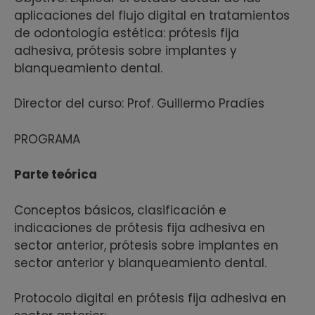
aplicaciones del flujo digital en tratamientos
de odontología estética: prótesis fija
adhesiva, prótesis sobre implantes y
blanqueamiento dental.
Director del curso: Prof. Guillermo Pradíes
PROGRAMA
Parte teórica
Conceptos básicos, clasificación e
indicaciones de prótesis fija adhesiva en
sector anterior, prótesis sobre implantes en
sector anterior y blanqueamiento dental.
Protocolo digital en prótesis fija adhesiva en