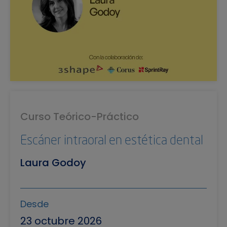
Curso Teórico-Práctico
Escáner intraoral en estética dental
Laura Godoy
Desde
23 octubre 2026