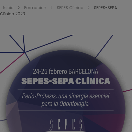
Inicio
>
Formación
>
SEPES Clínica
>
SEPES-SEPA
Clínica 2023