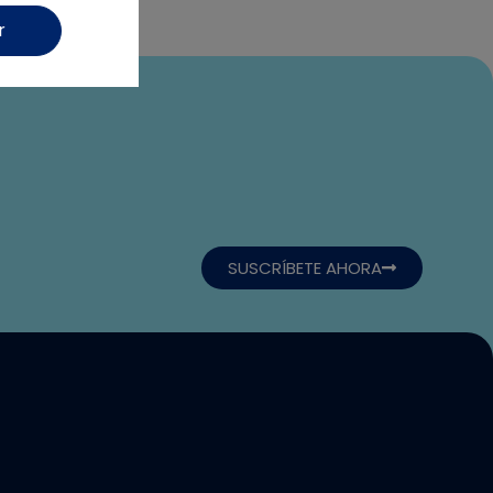
r
SUSCRÍBETE AHORA