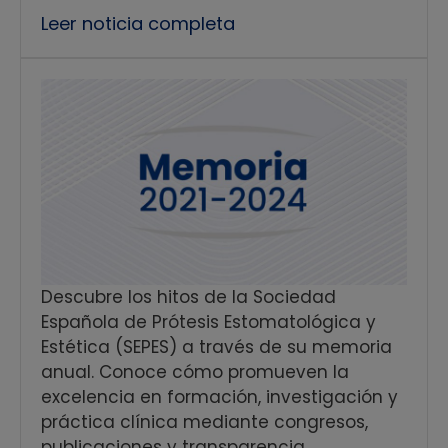
Leer noticia completa
Descubre los hitos de la Sociedad
Española de Prótesis Estomatológica y
Estética (SEPES) a través de su memoria
anual. Conoce cómo promueven la
excelencia en formación, investigación y
práctica clínica mediante congresos,
publicaciones y transparencia.