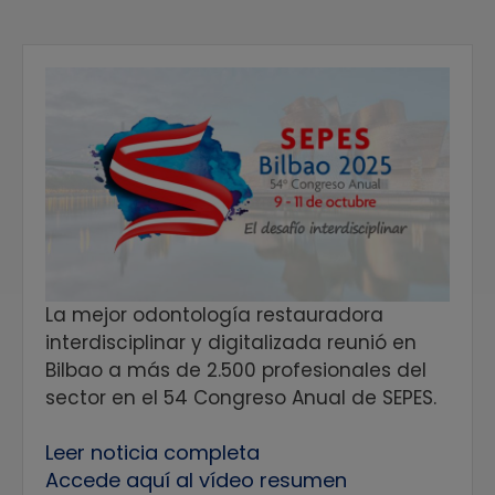
La mejor odontología restauradora
interdisciplinar y digitalizada reunió en
Bilbao a más de 2.500 profesionales del
sector en el 54 Congreso Anual de SEPES.
Leer noticia completa
Accede aquí al vídeo resumen