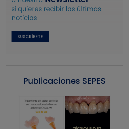
a nuestra
si quieres recibir las últimas
noticias
SUSCRÍBETE
Publicaciones SEPES