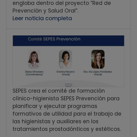
engloba dentro del proyecto “Red de
Prevención y Salud Oral”.
Leer noticia completa
SEPES crea el comité de formación
clínico-higienista SEPES Prevención para
planificar y ejecutar programas
formativos de utilidad para el trabajo de
las higienistas y auxiliares en los
tratamientos prostodónticos y estéticos.