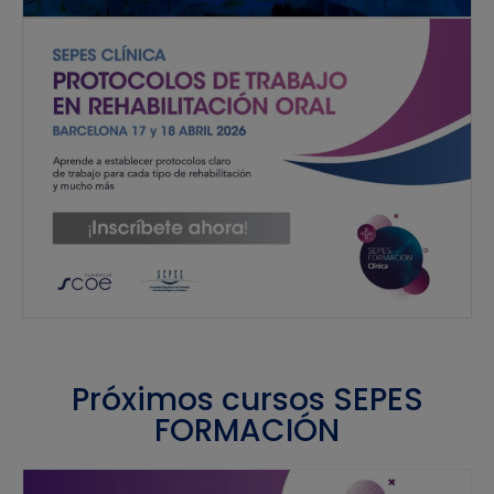
Próximos cursos SEPES
FORMACIÓN