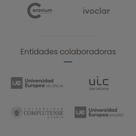
Entidades colaboradoras