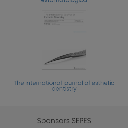
estomatológica
The international journal of esthetic
dentistry
Sponsors SEPES