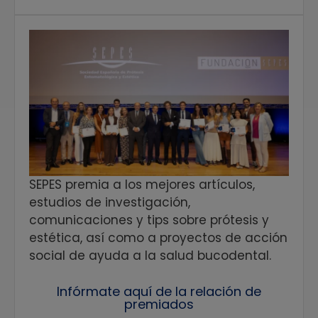
SEPES premia a los mejores artículos,
estudios de investigación,
comunicaciones y tips sobre prótesis y
estética, así como a proyectos de acción
social de ayuda a la salud bucodental.
Infórmate aquí de la relación de
premiados