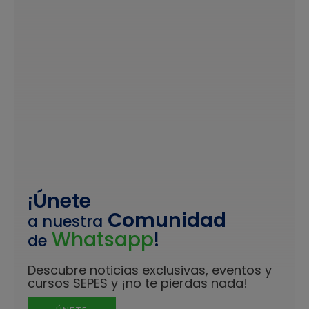
¡
Únete
Comunidad
a nuestra
Whatsapp
!
de
Descubre noticias exclusivas, eventos y
cursos SEPES y ¡no te pierdas nada!