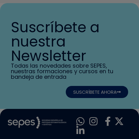
Suscríbete a
nuestra
Newsletter
Todas las novedades sobre SEPES,
nuestras formaciones y cursos en tu
bandeja de entrada
SUSCRÍBETE AHORA