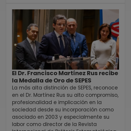
El Dr. Francisco Martínez Rus recibe
la Medalla de Oro de SEPES
La más alta distinción de SEPES, reconoce
en el Dr. Martínez Rus su alto compromiso,
profesionalidad e implicación en la
sociedad desde su incorporación como
asociado en 2003 y especialmente su
labor como director de la Revista