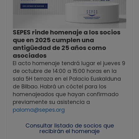
SEPES rinde homenaje a los socios
que en 2025 cumplen una
antigüedad de 25 años como
asociados
El acto homenaje tendrá lugar el jueves 9
de octubre de 14:00 a 15:00 horas en la
sala 5H terraza en el Palacio Euskalduna
de Bilbao. Habrá un cóctel para los
homenajeados que hayan confirmado
previamente su asistencia a
paloma@sepes.org
Consultar listado de socios que
recibirán el homenaje