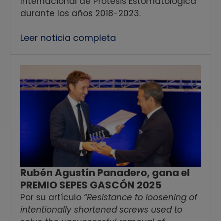
Internacional de Prótesis Estomatológica
durante los años 2018-2023.
Leer noticia completa
Rubén Agustín Panadero, gana el
PREMIO SEPES GASCÓN 2025
Por su artículo
“Resistance to loosening of
intentionally shortened screws used to