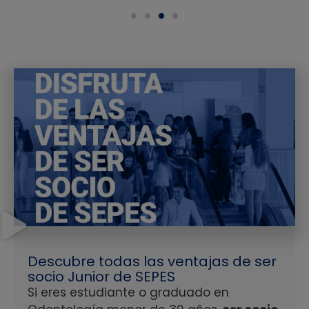
Descubre todas las ventajas de ser
socio Junior de SEPES
Si eres estudiante o graduado en