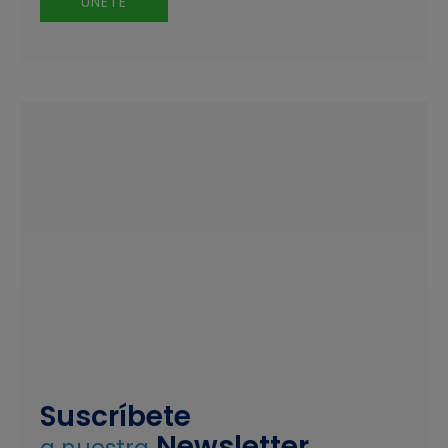
ÚNETE
Suscríbete
Newsletter