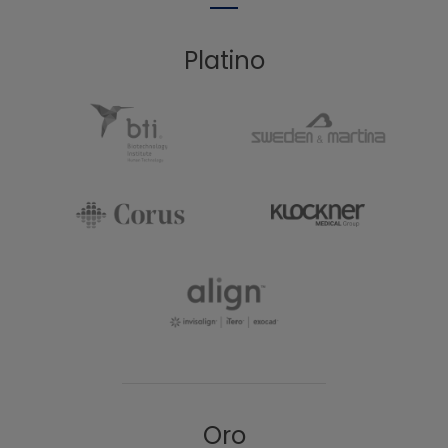
Platino
Oro