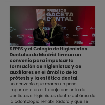
SEPES y el Colegio de Higienistas
Dentales de Madrid firman un
convenio para impulsar la
formación de higienistas y de
auxiliares en el ámbito de la
prótesis y la estética dental.
un convenio que marca un paso
importante en el trabajo conjunto de
dentistas e higienistas dentro del área de
la odontología rehabilitadora y que se