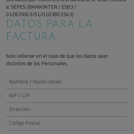
a: SEPES (BANKINTER / ES83 /
0128/0063/91/0103803343)
DATOS PARA LA
FACTURA
Solo rellenar en el caso de que los datos sean
distintos de los Personales.