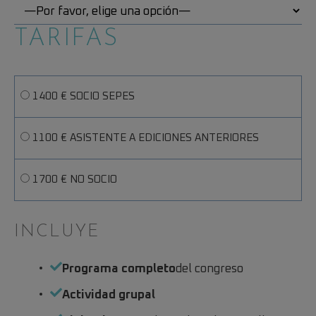
TARIFAS
1400 € SOCIO SEPES
1100 € ASISTENTE A EDICIONES ANTERIORES
1700 € NO SOCIO
INCLUYE
Programa completo
del congreso
Actividad grupal