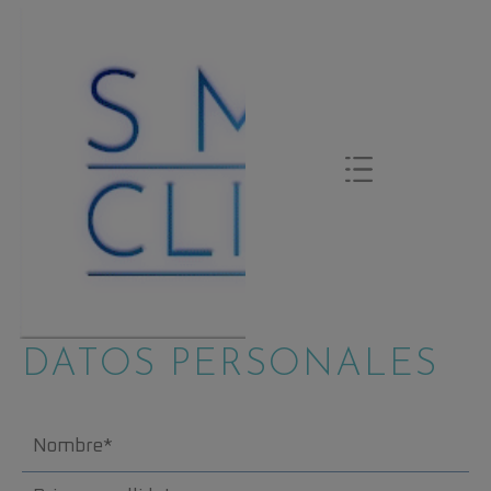
DATOS PERSONALES