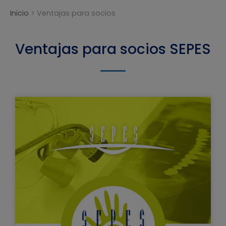
Inicio
>
Ventajas para socios
Ventajas para socios SEPES